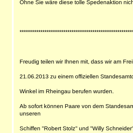
Ohne Sie wäre diese tolle Spedenaktion nic
******************************************************
Freudig teilen wir Ihnen mit, dass wir am Fre
21.06.2013 zu einem offiziellen Standesamto
Winkel im Rheingau berufen wurden.
Ab sofort können Paare von dem Standesamt
unseren
Schiffen "Robert Stolz" und "Willy Schneider