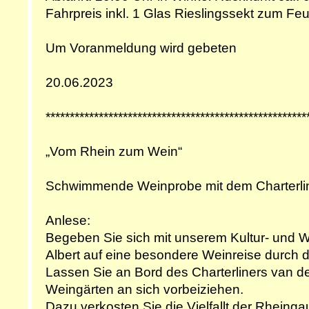
Fahrpreis inkl. 1 Glas Rieslingssekt zum Fe
Um Voranmeldung wird gebeten
20.06.2023
******************************************************
„Vom Rhein zum Wein“
Schwimmende Weinprobe mit dem Charterlin
Anlese:
Begeben Sie sich mit unserem Kultur- und W
Albert auf eine besondere Weinreise durch 
Lassen Sie an Bord des Charterliners van de
Weingärten an sich vorbeiziehen.
Dazu verkosten Sie die Vielfallt der Rheinga