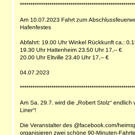
******************************************************
Am 10.07.2023 Fahrt zum Abschlussfeuerwer
Hafenfestes
Abfahrt: 19.00 Uhr Winkel Rückkunft ca.: 0.1
19.30 Uhr Hattenheim 23.50 Uhr 17,-- €
20.00 Uhr Eltville 23.40 Uhr 17,-- €
04.07.2023
******************************************************
Am Sa. 29.7. wird die „Robert Stolz“ endlich
Liner“!
Die Veranstalter des @facebook.com/heims
organisieren zwei schöne 90-Minuten-Fahrt