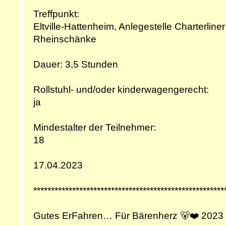
Treffpunkt:
Eltville-Hattenheim, Anlegestelle Charterline
Rheinschänke
Dauer: 3,5 Stunden
Rollstuhl- und/oder kinderwagengerecht:
ja
Mindestalter der Teilnehmer:
18
17.04.2023
******************************************************
Gutes ErFahren… Für Bärenherz 🐻❤️ 2023