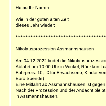
Helau Ihr Narren
Wie in der guten alten Zeit
dieses Jahr wieder:
******************************************************
Nikolausprozession Assmannshausen
Am 04.12.2022 findet die Nikolausprozessi
Abfahrt um 10.00 Uhr in Winkel, Rückkunft ca
Fahrpreis: 10,- € für Erwachsene; Kinder von 
Euro Spende)
Eine Mitfahrt ab Assmannshausen ist gegen
Nach der Prozession und der Andacht bleibt 
in Assmannshausen.