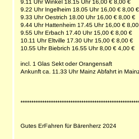
9.11 Uhr Winkel 18.15 Uhr 16,00 € 8,00 €
9.22 Uhr Ingelheim 18.05 Uhr 16,00 € 8,00 €
9.33 Uhr Oestrich 18.00 Uhr 16,00 € 8,00 €
9.44 Uhr Hattenheim 17.45 Uhr 16,00 € 8,00
9.55 Uhr Erbach 17.40 Uhr 15,00 € 8,00 €
10.11 Uhr Eltville 17.30 Uhr 15,00 € 8,00 €
10.55 Uhr Biebrich 16.55 Uhr 8,00 € 4,00 €
incl. 1 Glas Sekt oder Orangensaft
Ankunft ca. 11.33 Uhr Mainz Abfahrt in Main
******************************************************
Gutes ErFahren für Bärenherz 2024