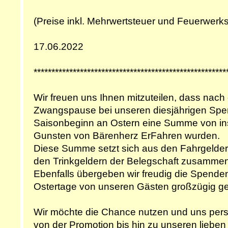
(Preise inkl. Mehrwertsteuer und Feuerwer
17.06.2022
******************************************************
Wir freuen uns Ihnen mitzuteilen, dass nach 
Zwangspause bei unseren diesjährigen Spe
Saisonbeginn an Ostern eine Summe von in
Gunsten von Bärenherz ErFahren wurden.
Diese Summe setzt sich aus den Fahrgeldern
den Trinkgeldern der Belegschaft zusammen
Ebenfalls übergeben wir freudig die Spenden
Ostertage von unseren Gästen großzügig gef
Wir möchte die Chance nutzen und uns persön
von der Promotion bis hin zu unseren lieben