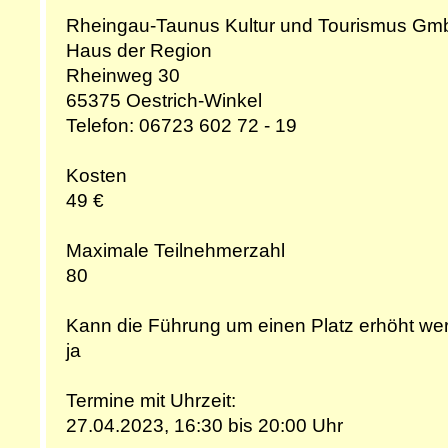
Rheingau-Taunus Kultur und Tourismus G
Haus der Region
Rheinweg 30
65375 Oestrich-Winkel
Telefon: 06723 602 72 - 19
Kosten
49 €
Maximale Teilnehmerzahl
80
Kann die Führung um einen Platz erhöht wer
ja
Termine mit Uhrzeit:
27.04.2023, 16:30 bis 20:00 Uhr