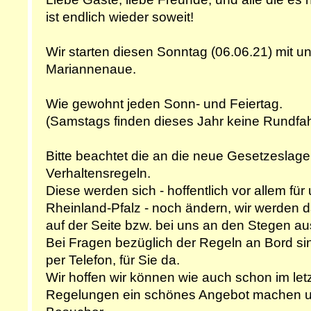
ist endlich wieder soweit!
Wir starten diesen Sonntag (06.06.21) mit 
Mariannenaue.
Wie gewohnt jeden Sonn- und Feiertag.
(Samstags finden dieses Jahr keine Rundfahr
Bitte beachtet die an die neue Gesetzeslag
Verhaltensregeln.
Diese werden sich - hoffentlich vor allem fü
Rheinland-Pfalz - noch ändern, wir werden d
auf der Seite bzw. bei uns an den Stegen a
Bei Fragen bezüglich der Regeln an Bord sind
per Telefon, für Sie da.
Wir hoffen wir können wie auch schon im letz
Regelungen ein schönes Angebot machen un