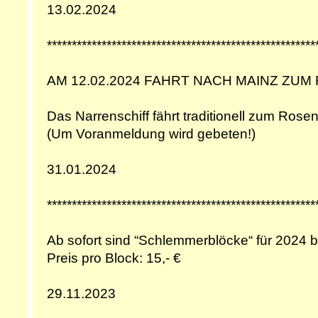
13.02.2024
******************************************************
AM 12.02.2024 FAHRT NACH MAINZ Z
Das Narrenschiff fährt traditionell zum Ro
(Um Voranmeldung wird gebeten!)
31.01.2024
******************************************************
Ab sofort sind “Schlemmerblöcke“ für 2024 be
Preis pro Block: 15,- €
29.11.2023