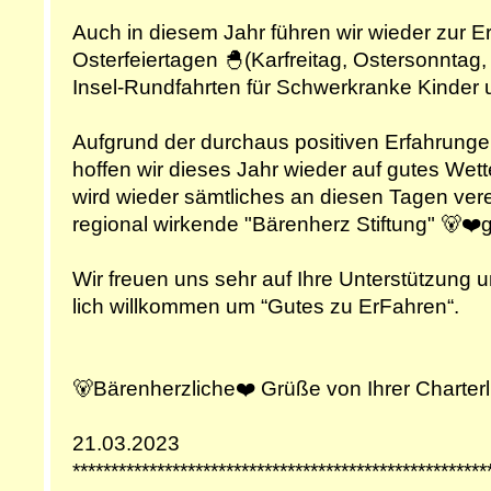
Auch in diesem Jahr führen wir wieder zur E
Osterfeiertagen 🐣(Karfreitag, Ostersonntag
Insel-Rundfahrten für Schwerkranke Kinder u
Aufgrund der durchaus positiven Erfahrungen
hoffen wir dieses Jahr wieder auf gutes Wett
wird wieder sämtliches an diesen Tagen ver
regional wirkende "Bärenherz Stiftung" 🐻❤️
Wir freuen uns sehr auf Ihre Unterstützung 
lich willkommen um “Gutes zu ErFahren“.
🐻Bärenherzliche❤️ Grüße von Ihrer Charterl
21.03.2023
******************************************************