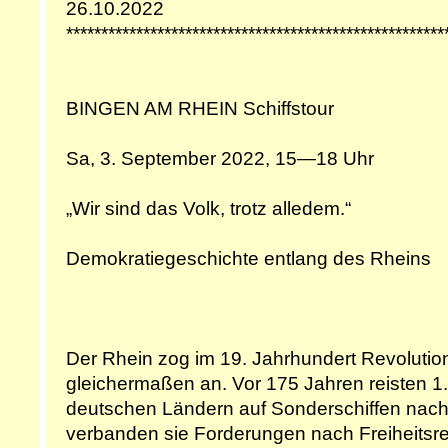
26.10.2022
******************************************************
BINGEN AM RHEIN Schiffstour
Sa, 3. September 2022, 15—18 Uhr
„Wir sind das Volk, trotz alledem.“
Demokratiegeschichte entlang des Rheins
Der Rhein zog im 19. Jahrhundert Revolutio
gleichermaßen an. Vor 175 Jahren reisten 1.
deutschen Ländern auf Sonderschiffen nach
verbanden sie Forderungen nach Freiheitsre