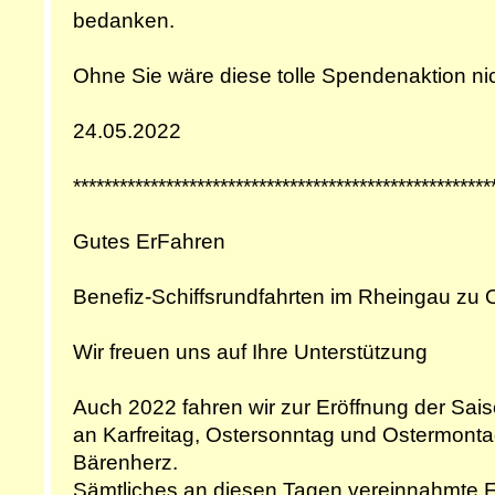
bedanken.
Ohne Sie wäre diese tolle Spendenaktion ni
24.05.2022
******************************************************
Gutes ErFahren
Benefiz-Schiffsrundfahrten im Rheingau zu 
Wir freuen uns auf Ihre Unterstützung
Auch 2022 fahren wir zur Eröffnung der Sais
an Karfreitag, Ostersonntag und Ostermont
Bärenherz.
Sämtliches an diesen Tagen vereinnahmte F