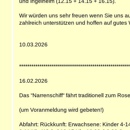
und Ingelheim (12.15 + 14.15 + 16.15).
Wir würden uns sehr freuen wenn Sie uns au
zahlreich unterstützen und hoffen auf gutes 
10.03.2026
******************************************************
16.02.2026
Das “Narrenschiff“ fährt traditionell zum 
(um Voranmeldung wird gebeten!)
Abfahrt: Rückkunft: Erwachsene: Kinder 4-14