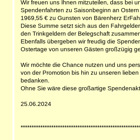
Wir freuen uns Ihnen mitzuteilen, dass bei u
Spendenfahrten zu Saisonbeginn an Oster
1969,55 € zu Gunsten von Bärenherz ErFah
Diese Summe setzt sich aus den Fahrgeldern
den Trinkgeldern der Belegschaft zusammen
Ebenfalls übergeben wir freudig die Spenden
Ostertage von unseren Gästen großzügig gef
Wir möchte die Chance nutzen und uns persön
von der Promotion bis hin zu unseren lieben
bedanken.
Ohne Sie wäre diese großartige Spendenakt
25.06.2024
******************************************************