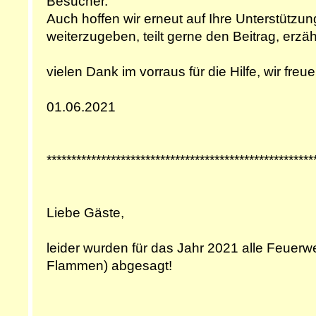
Besucher.
Auch hoffen wir erneut auf Ihre Unterstützu
weiterzugeben, teilt gerne den Beitrag, erzähl
vielen Dank im vorraus für die Hilfe, wir freu
01.06.2021
******************************************************
Liebe Gäste,
leider wurden für das Jahr 2021 alle Feuerw
Flammen) abgesagt!