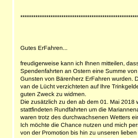
******************************************************
Gutes ErFahren...
freudigerweise kann ich Ihnen mitteilen, das
Spendenfahrten an Ostern eine Summe von 
Gunsten von Bärenherz ErFahren wurden. Di
van de Lücht verzichteten auf Ihre Trinkgel
guten Zweck zu widmen.
Die zusätzlich zu den ab dem 01. Mai 2018 
stattfindeten Rundfahrten um die Marianne
waren trotz des durchwachsenen Wetters ein 
Ich möchte die Chance nutzen und mich persö
von der Promotion bis hin zu unseren liebe