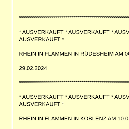
******************************************************
* AUSVERKAUFT * AUSVERKAUFT * AUS
AUSVERKAUFT *
RHEIN IN FLAMMEN IN RÜDESHEIM AM 06
29.02.2024
******************************************************
* AUSVERKAUFT * AUSVERKAUFT * AUS
AUSVERKAUFT *
RHEIN IN FLAMMEN IN KOBLENZ AM 10.0