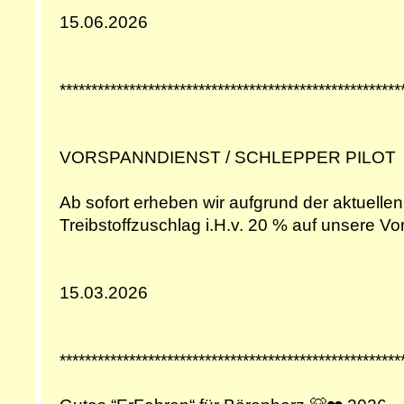
15.06.2026
******************************************************
VORSPANNDIENST / SCHLEPPER PILOT
Ab sofort erheben wir aufgrund der aktuellen
Treibstoffzuschlag i.H.v. 20 % auf unsere V
15.03.2026
******************************************************