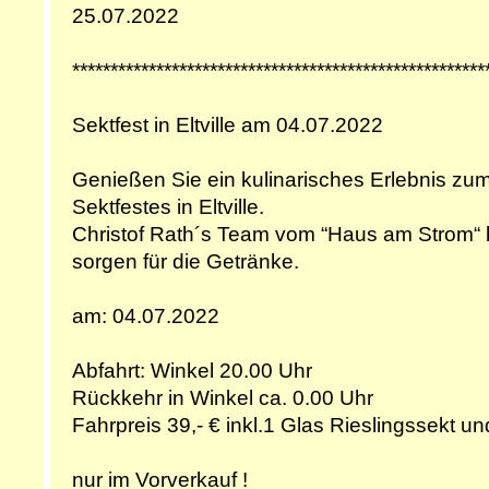
25.07.2022
******************************************************
Sektfest in Eltville am 04.07.2022
Genießen Sie ein kulinarisches Erlebnis z
Sektfestes in Eltville.
Christof Rath´s Team vom “Haus am Strom“ 
sorgen für die Getränke.
am: 04.07.2022
Abfahrt: Winkel 20.00 Uhr
Rückkehr in Winkel ca. 0.00 Uhr
Fahrpreis 39,- € inkl.1 Glas Rieslingssekt u
nur im Vorverkauf !